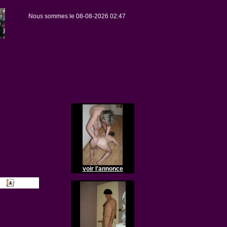
Nous sommes le 08-08-2026 02:47
voir l'annonce