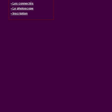
• Les connectés
• Le photoscope
• Inscription