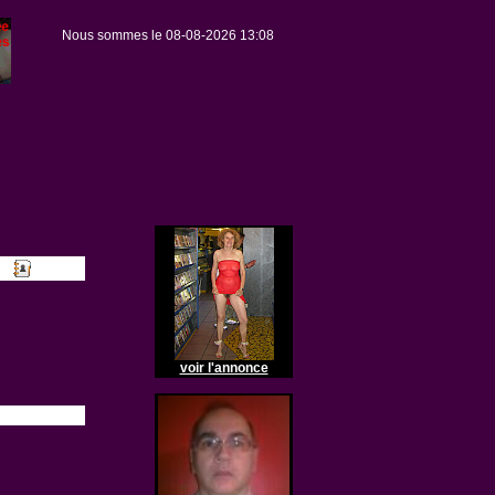
Nous sommes le 08-08-2026 13:08
voir l'annonce