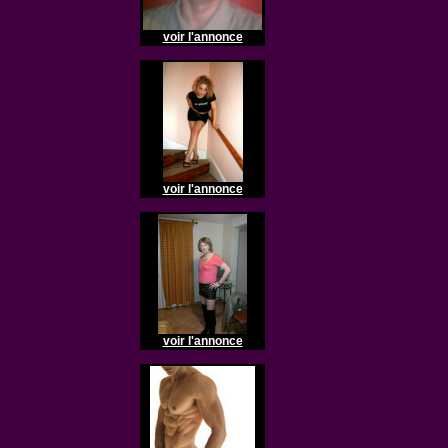
voir l'annonce
voir l'annonce
voir l'annonce