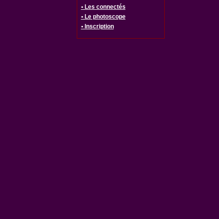
• Les connectés
• Le photoscope
• Inscription