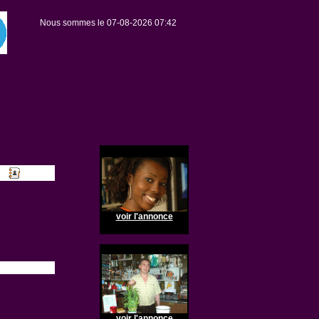
Nous sommes le 07-08-2026 07:42
voir l'annonce
voir l'annonce