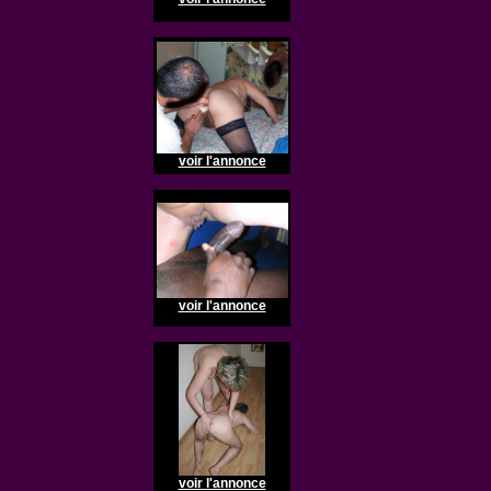
voir l'annonce
voir l'annonce
voir l'annonce