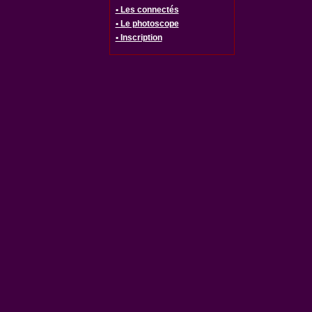
• Les connectés
• Le photoscope
• Inscription