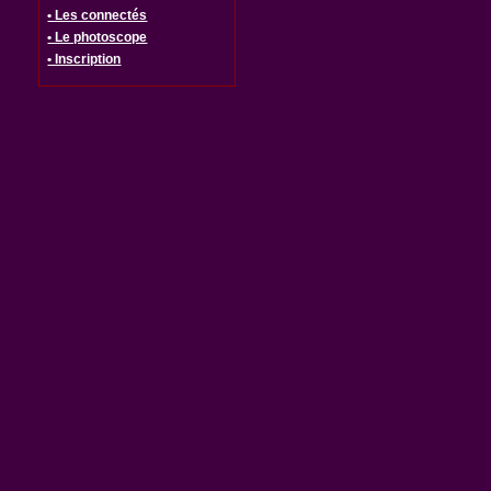
• Les connectés
• Le photoscope
• Inscription