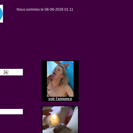
Nous sommes le 08-08-2026 01:11
voir l'annonce