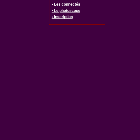
• Les connectés
• Le photoscope
• Inscription