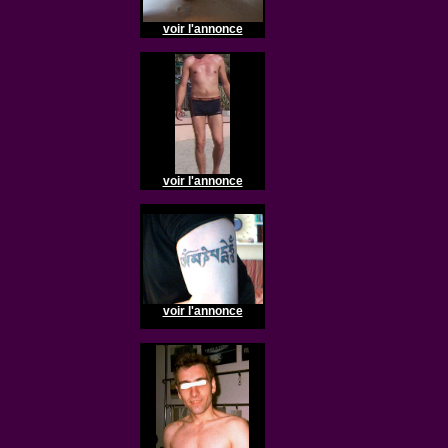
voir l'annonce
voir l'annonce
voir l'annonce