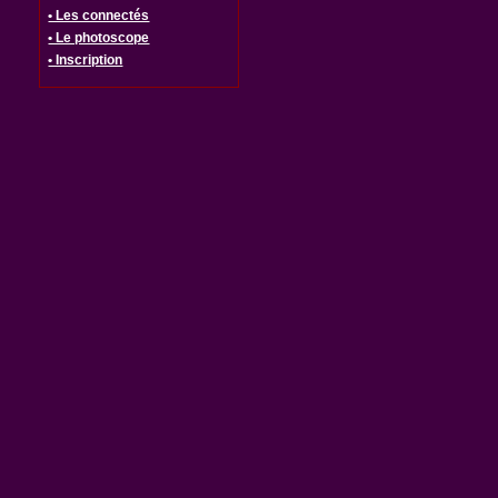
• Les connectés
• Le photoscope
• Inscription