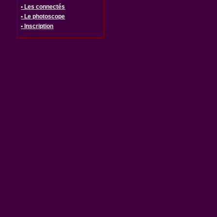
• Les connectés
• Le photoscope
• Inscription