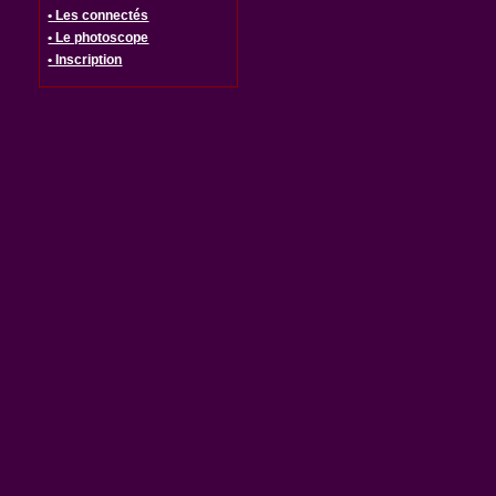
• Les connectés
• Le photoscope
• Inscription