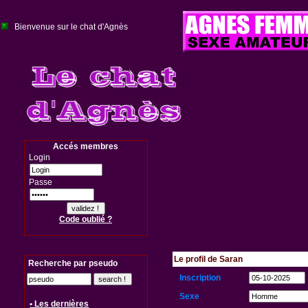
Bienvenue sur le chat d'Agnès
Accés membres
Login
Passe
Code oublié ?
Le profil de Saran
Recherche par pseudo
Inscription
Sexe
• Les dernières