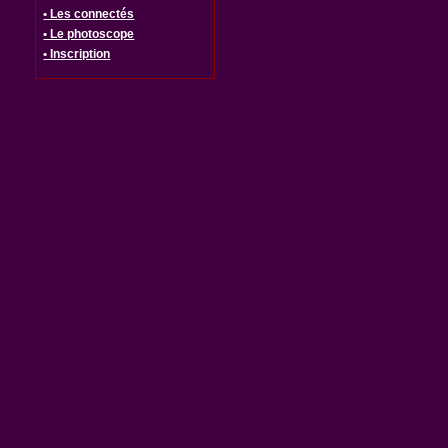
• Les connectés
• Le photoscope
• Inscription