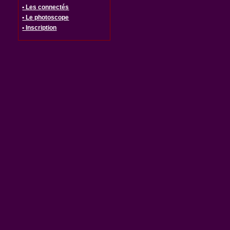
• Les connectés
• Le photoscope
• Inscription