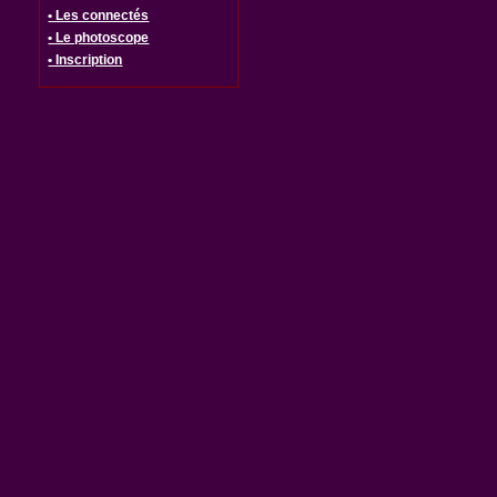
• Les connectés
• Le photoscope
• Inscription