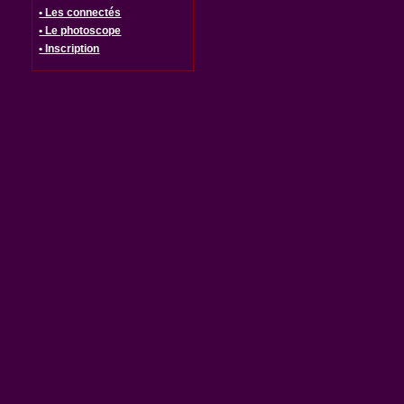
• Les connectés
• Le photoscope
• Inscription