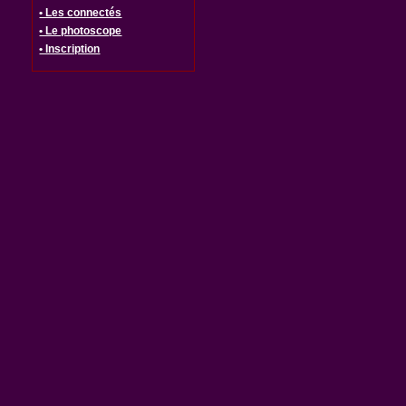
• Les connectés
• Le photoscope
• Inscription