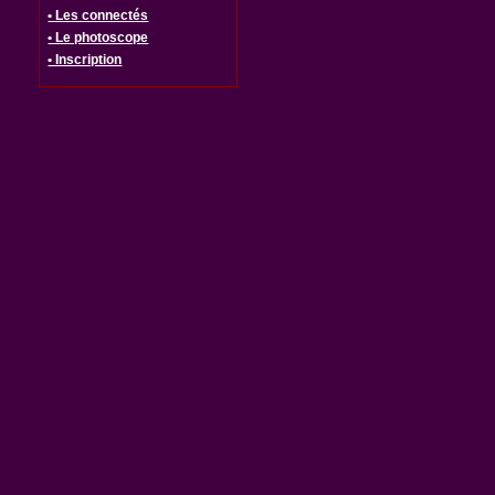
• Les connectés
• Le photoscope
• Inscription