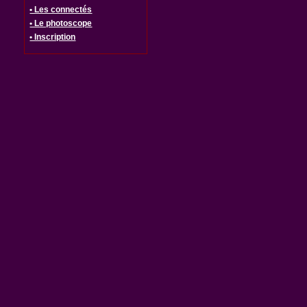
• Les connectés
• Le photoscope
• Inscription