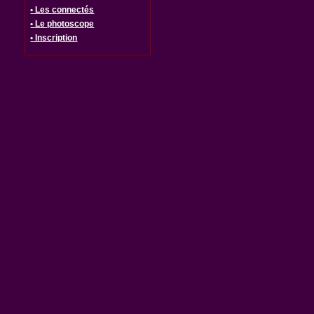
• Les connectés
• Le photoscope
• Inscription