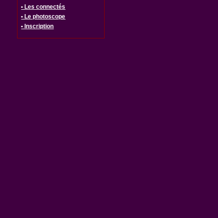
• Les connectés
• Le photoscope
• Inscription