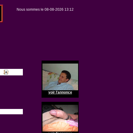
Nous sommes le 08-08-2026 13:12
voir l'annonce