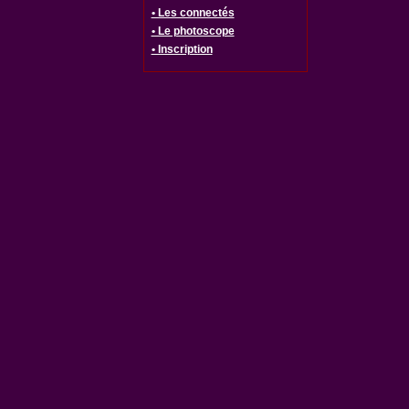
• Les connectés
• Le photoscope
• Inscription