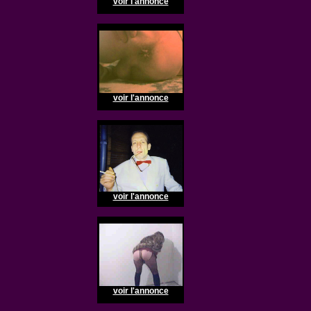
voir l'annonce
voir l'annonce
voir l'annonce
voir l'annonce