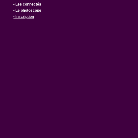
• Les connectés
• Le photoscope
• Inscription