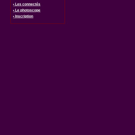
• Les connectés
• Le photoscope
• Inscription