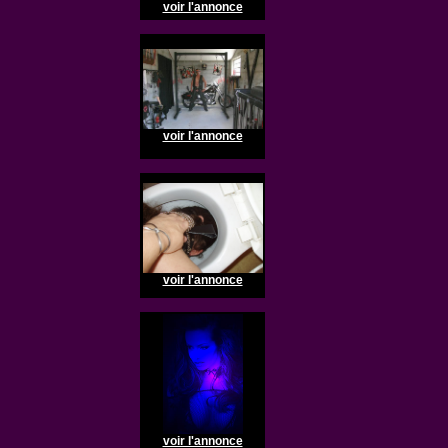
voir l'annonce
voir l'annonce
voir l'annonce
voir l'annonce