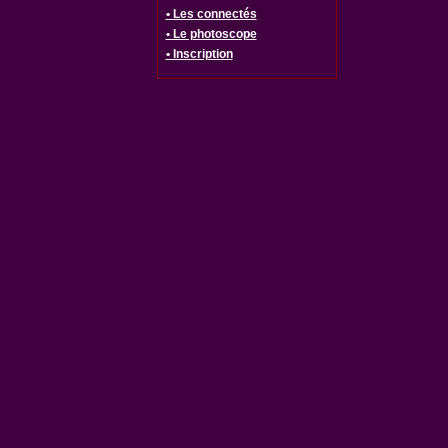
• Les connectés
• Le photoscope
• Inscription