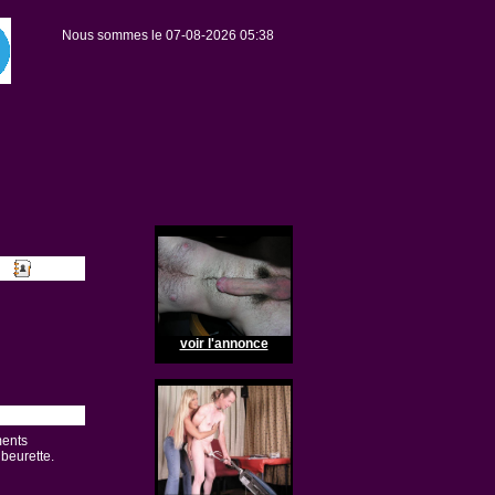
Nous sommes le 07-08-2026 05:38
voir l'annonce
ments
beurette.