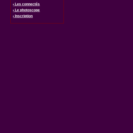
• Les connectés
• Le photoscope
• Inscription