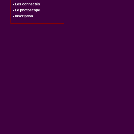
• Les connectés
• Le photoscope
• Inscription