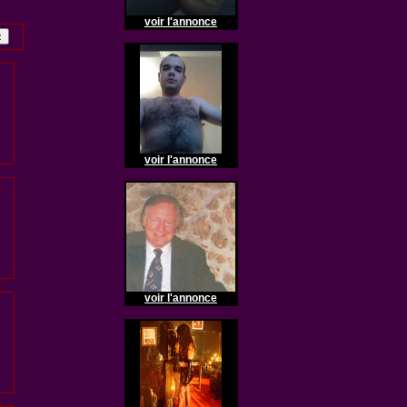
voir l'annonce
voir l'annonce
voir l'annonce